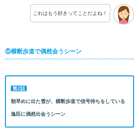
これはもう好きってことだよね！
⑤横断歩道で偶然会うシーン
第2話
朝早めに出た雪が、横断歩道で信号待ちをしている
逸臣に偶然出会うシーン