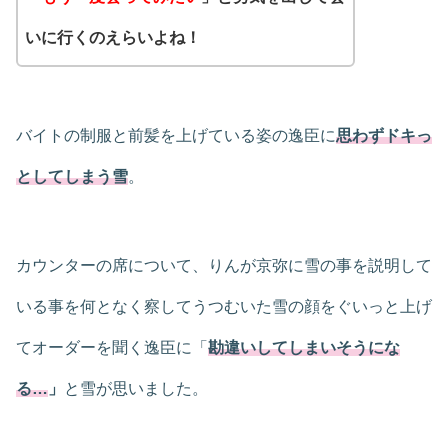
いに行くのえらいよね！
バイトの制服と前髪を上げている姿の逸臣に
思わずドキっ
としてしまう雪
。
カウンターの席について、りんが京弥に雪の事を説明して
いる事を何となく察してうつむいた雪の顔をぐいっと上げ
てオーダーを聞く逸臣に「
勘違いしてしまいそうにな
る…
」
と雪が思いました。