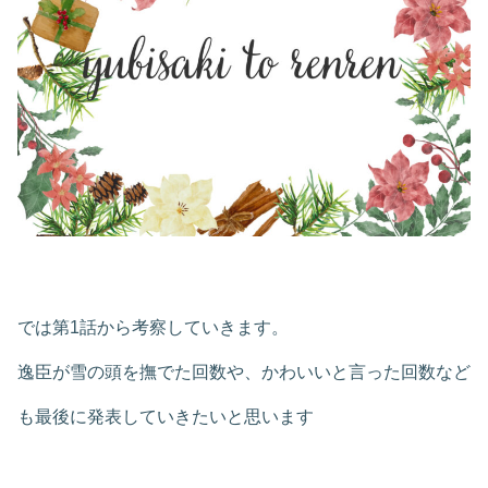
では第1話から考察していきます。
逸臣が雪の頭を撫でた回数や、かわいいと言った回数など
も最後に発表していきたいと思います