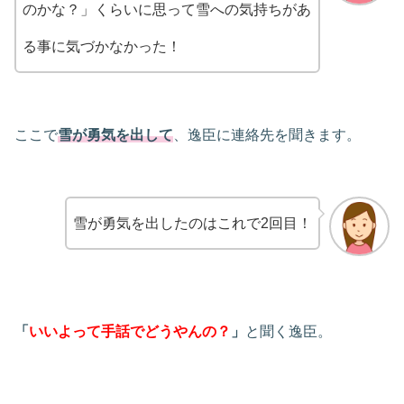
のかな？」くらいに思って雪への気持ちがあ
る事に気づかなかった！
ここで
雪が勇気を出して
、逸臣に連絡先を聞きます。
雪が勇気を出したのはこれで2回目！
「
いいよって手話でどうやんの？
」
と聞く逸臣。