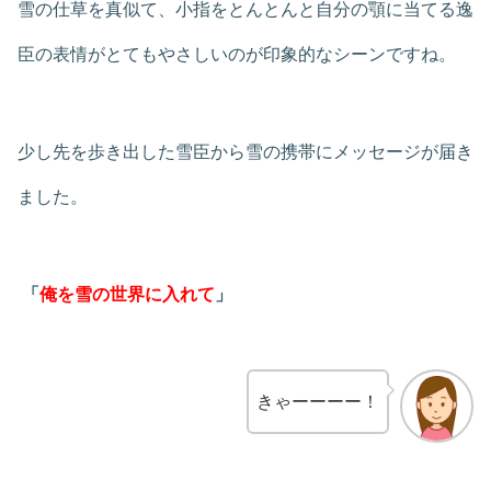
雪の仕草を真似て、小指をとんとんと自分の顎に当てる逸
臣の表情がとてもやさしいのが印象的なシーンですね。
少し先を歩き出した雪臣から雪の携帯にメッセージが届き
ました。
「
俺を雪の世界に入れて
」
きゃーーーー！