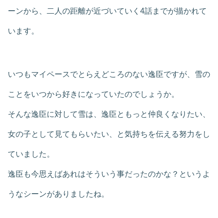
ーンから、二人の距離が近づいていく4話までが描かれて
います。
いつもマイペースでとらえどころのない逸臣ですが、雪の
ことをいつから好きになっていたのでしょうか。
そんな逸臣に対して雪は、逸臣ともっと仲良くなりたい、
女の子として見てもらいたい、と気持ちを伝える努力をし
ていました。
逸臣も今思えばあれはそういう事だったのかな？というよ
うなシーンがありましたね。