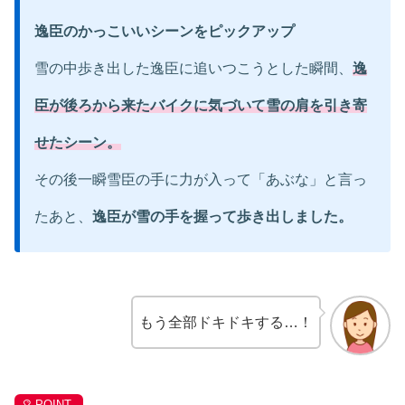
逸臣のかっこいいシーンをピックアップ
雪の中歩き出した逸臣に追いつこうとした瞬間、
逸
臣が後ろから来たバイクに気づいて雪の肩を引き寄
せたシーン。
その後一瞬雪臣の手に力が入って「あぶな」と言っ
たあと、
逸臣が雪の手を握って歩き出しました。
もう全部ドキドキする…！