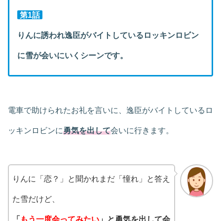
第1話
りんに誘われ逸臣がバイトしているロッキンロビン
に雪が会いにいくシーンです。
電車で助けられたお礼を言いに、逸臣がバイトしているロ
ッキンロビンに
勇気を出して
会いに行きます。
りんに「恋？」と聞かれまだ「憧れ」と答え
た雪だけど、
「
もう一度会ってみたい
」と勇気を出して会