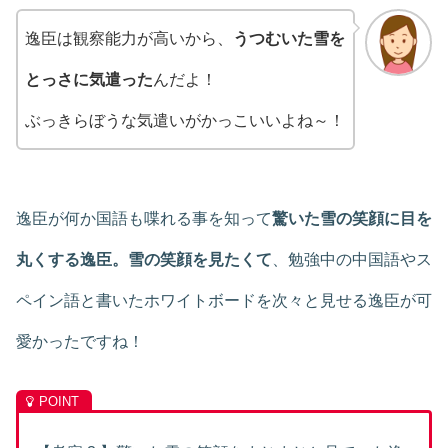
逸臣は観察能力が高いから、
うつむいた雪を
とっさに気遣った
んだよ！
ぶっきらぼうな気遣いがかっこいいよね～！
逸臣が何か国語も喋れる事を知って
驚いた雪の笑顔に目を
丸くする逸臣。雪の笑顔を見たくて
、勉強中の中国語やス
ペイン語と書いたホワイトボードを次々と見せる逸臣が可
愛かったですね！