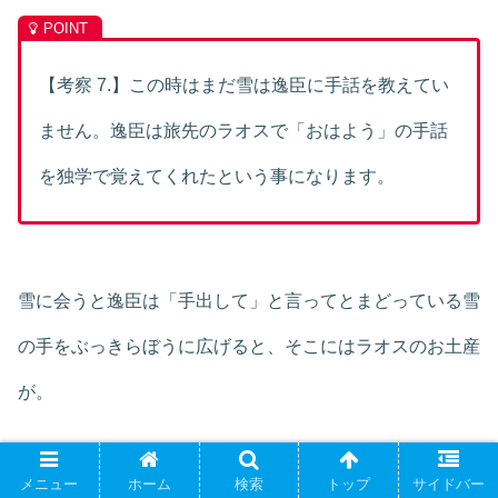
【考察 7.】この時はまだ雪は逸臣に手話を教えてい
ません。逸臣は旅先のラオスで「おはよう」の手話
を独学で覚えてくれたという事になります。
雪に会うと逸臣は「手出して」と言ってとまどっている雪
の手をぶっきらぼうに広げると、そこにはラオスのお土産
が。
メニュー
ホーム
検索
トップ
サイドバー