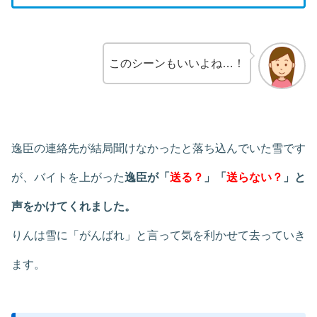
このシーンもいいよね…！
逸臣の連絡先が結局聞けなかったと落ち込んでいた雪です
が、バイトを上がった
逸臣が「
送る？
」「
送らない？
」と
声をかけてくれました。
りんは雪に「がんばれ」と言って気を利かせて去っていき
ます。