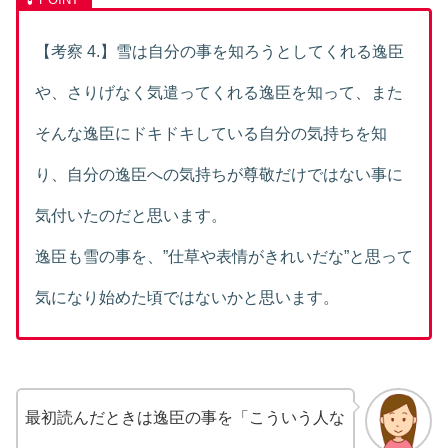
【考察 4.】雪は自分の事を知ろうとしてくれる逸臣
や、さりげなく気遣ってくれる逸臣を知って、また
そんな逸臣にドキドキしている自分の気持ちを知
り、自分の逸臣への気持ちが尊敬だけではない事に
気付いたのだと思います。
逸臣も雪の事を、”仕草や表情がきれいだな”と思って
気になり始めた頃ではないかと思います。
最初読んだときは逸臣の事を「こういう人な