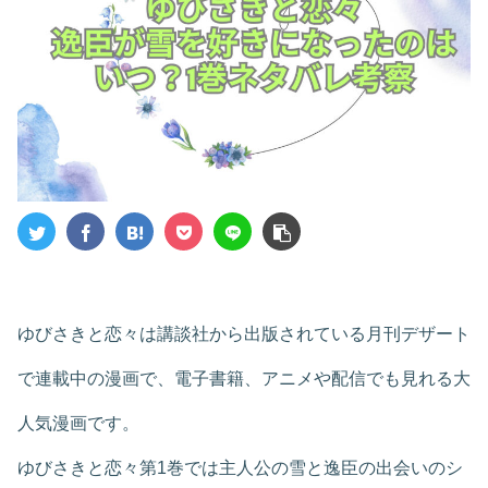
ゆびさきと恋々は講談社から出版されている月刊デザート
で連載中の漫画で、電子書籍、アニメや配信でも見れる大
人気漫画です。
ゆびさきと恋々第1巻では主人公の雪と逸臣の出会いのシ