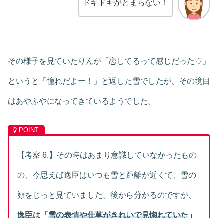
ドキドキがとまらない！
その様子を見ていたりんが「恋してるって感じだった♡」
というと「憧れだよー！」と返した雪でしたが、その境目
はあやふやになってきているようでした。
【考察 6.】その時はあまり意識していなかったもの
の、今思えば逸臣はいつも雪と距離が近くて、雪の
顔をじっと見ていました。後から分かるのですが、
逸臣は「
雪の表情や仕草がきれいで見惚れていた
」