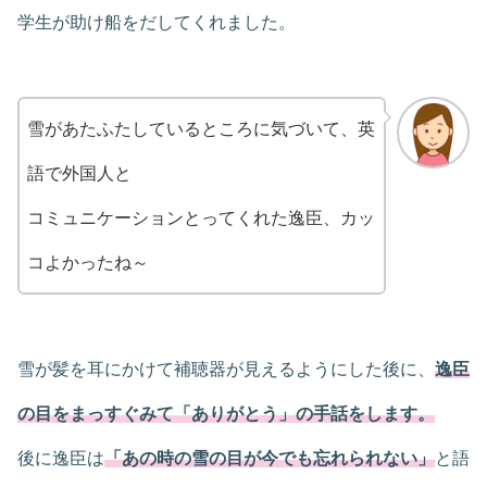
学生が助け船をだしてくれました。
雪があたふたしているところに気づいて、英
語で外国人と
コミュニケーションとってくれた逸臣、カッ
コよかったね～
雪が髪を耳にかけて補聴器が見えるようにした後に、
逸臣
の目をまっすぐみて「ありがとう」の手話をします。
後に逸臣は
「あの時の雪の目が今でも忘れられない」
と語