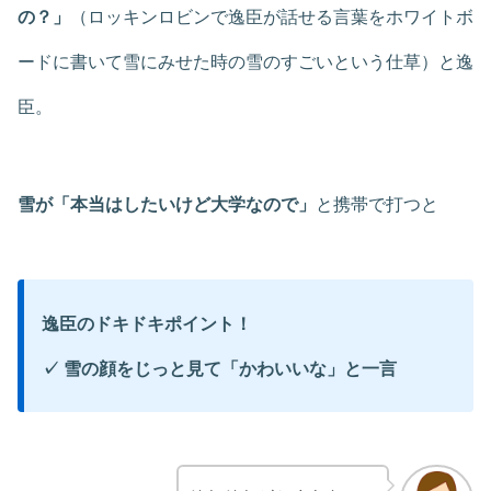
の？」
（ロッキンロビンで逸臣が話せる言葉をホワイトボ
ードに書いて雪にみせた時の雪のすごいという仕草）と逸
臣。
雪が「本当はしたいけど大学なので」
と携帯で打つと
逸臣のドキドキポイント！
✓ 雪の顔をじっと見て「かわいいな」と一言