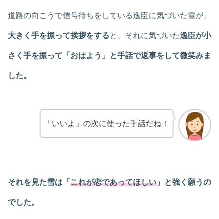
道路の向こうで信号待ちをしている逸臣に気づいた雪が、
大きく手を振って挨拶をする
と、それに気づいた
逸臣が小
さく手を振って「おはよう」と手話で返事をして微笑みま
した。
「いいよ」の次に使った手話だね！
それを見た雪は「
これが恋であってほしい
」と強く願うの
でした。