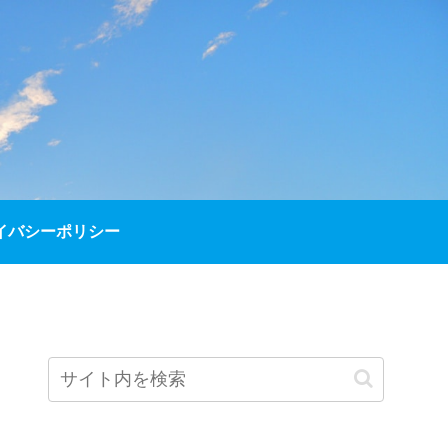
イバシーポリシー