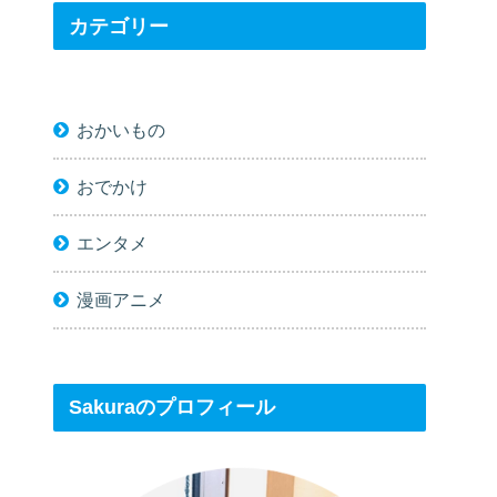
カテゴリー
おかいもの
おでかけ
エンタメ
漫画アニメ
Sakuraのプロフィール