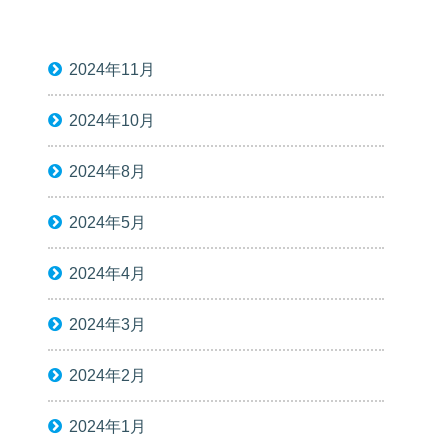
2024年11月
2024年10月
2024年8月
2024年5月
2024年4月
2024年3月
2024年2月
2024年1月