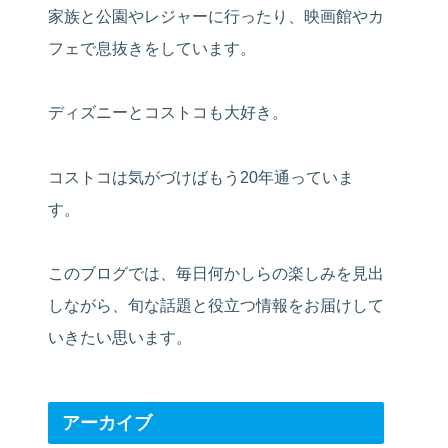
家族と公園やレジャーに行ったり、映画館やカ
フェで息抜きをしています。
ディズニーとコストコも大好き。
コストコは気がづけばもう20年通っていま
す。
このブログでは、毎日何かしらの楽しみを見出
しながら、旬な話題と役立つ情報をお届けして
いきたい思います。
アーカイブ