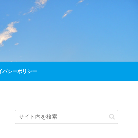
イバシーポリシー