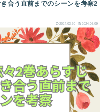
付き合う直前までのシーンを考察2
2024.03.30
2024.05.09