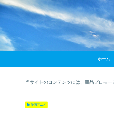
ホーム
当サイトのコンテンツには、商品プロモー
漫画アニメ