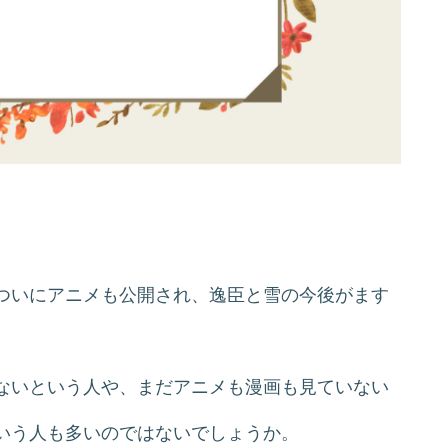
ついにアニメも公開され、逸臣と雪の今後がます
ないという人や、まだアニメも漫画も見ていない
いう人も多いのではないでしょうか。