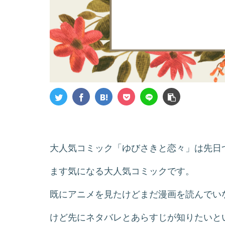
大人気コミック「ゆびさきと恋々」は先日
ます気になる大人気コミックです。
既にアニメを見たけどまだ漫画を読んでい
けど先にネタバレとあらすじが知りたいと