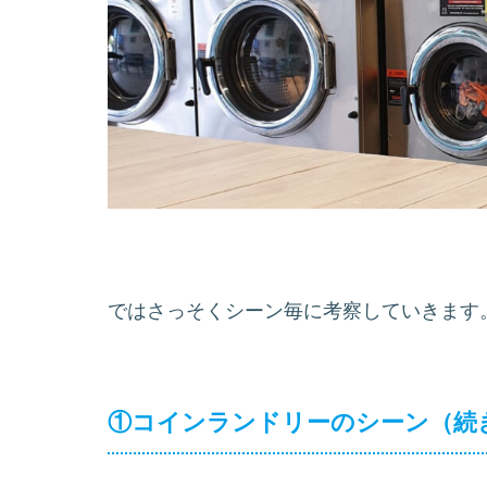
ではさっそくシーン毎に考察していきます
①コインランドリーのシーン（続