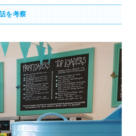
5話を考察