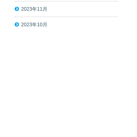
2023年11月
2023年10月