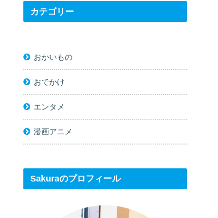
カテゴリー
おかいもの
おでかけ
エンタメ
漫画アニメ
Sakuraのプロフィール