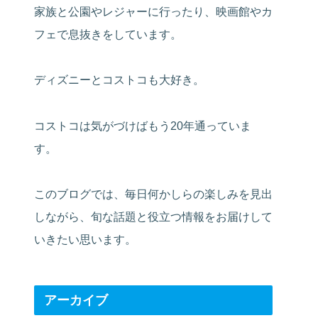
家族と公園やレジャーに行ったり、映画館やカ
フェで息抜きをしています。
ディズニーとコストコも大好き。
コストコは気がづけばもう20年通っていま
す。
このブログでは、毎日何かしらの楽しみを見出
しながら、旬な話題と役立つ情報をお届けして
いきたい思います。
アーカイブ