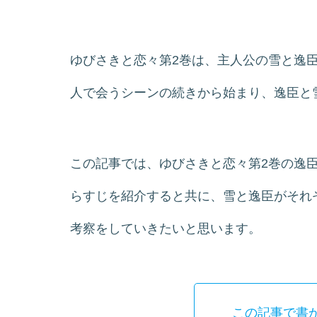
ゆびさきと恋々第2巻は、主人公の雪と逸
人で会うシーンの続きから始まり、逸臣と
この記事では、ゆびさきと恋々第2巻の逸
らすじを紹介すると共に、雪と逸臣がそれ
考察をしていきたいと思います。
この記事で書