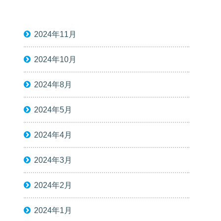
2024年11月
2024年10月
2024年8月
2024年5月
2024年4月
2024年3月
2024年2月
2024年1月