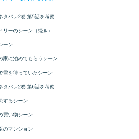
ネタバレ2巻 第5話を考察
ドリーのシーン（続き）
シーン
の家に泊めてもらうシーン
で雪を待っていたシーン
ネタバレ2巻 第6話を考察
流するシーン
の買い物シーン
臣のマンション