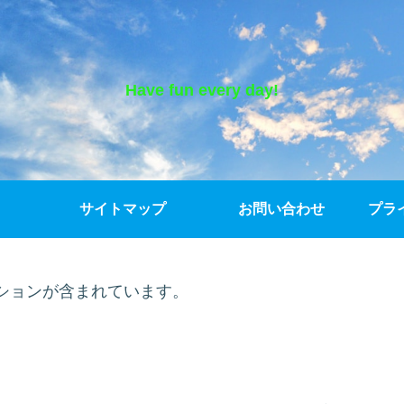
Have fun every day!
サイトマップ
お問い合わせ
プラ
ションが含まれています。